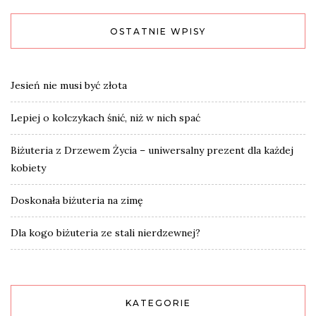
OSTATNIE WPISY
Jesień nie musi być złota
Lepiej o kolczykach śnić, niż w nich spać
Biżuteria z Drzewem Życia – uniwersalny prezent dla każdej
kobiety
Doskonała biżuteria na zimę
Dla kogo biżuteria ze stali nierdzewnej?
KATEGORIE