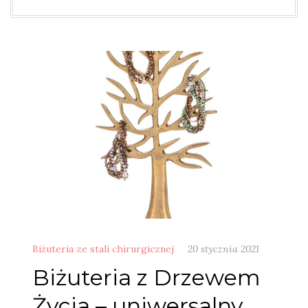
Biżuteria ze stali chirurgicznej
20 stycznia 2021
Biżuteria z Drzewem
Życia – uniwersalny