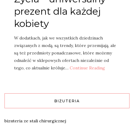
prezent dla każdej
kobiety
W dodatkach, jak we wszystkich dziedzinach
związanych z modą, są trendy, które przemijają, ale
są też przedmioty ponadczasowe, które możemy
odnaleźć w sklepowych ofertach niezależnie od
tego, co aktualnie króluje…
Continue Reading
BIŻUTERIA
bizuteria ze stali chirurgicznej