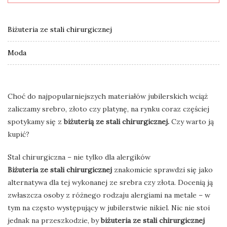
Biżuteria ze stali chirurgicznej
Moda
Choć do najpopularniejszych materiałów jubilerskich wciąż
zaliczamy srebro, złoto czy platynę, na rynku coraz częściej
spotykamy się z
biżuterią ze stali chirurgicznej.
Czy warto ją
kupić?
Stal chirurgiczna – nie tylko dla alergików
Biżuteria ze stali chirurgicznej
znakomicie sprawdzi się jako
alternatywa dla tej wykonanej ze srebra czy złota. Docenią ją
zwłaszcza osoby z różnego rodzaju alergiami na metale – w
tym na często występujący w jubilerstwie nikiel. Nic nie stoi
jednak na przeszkodzie, by
biżuteria ze stali chirurgicznej