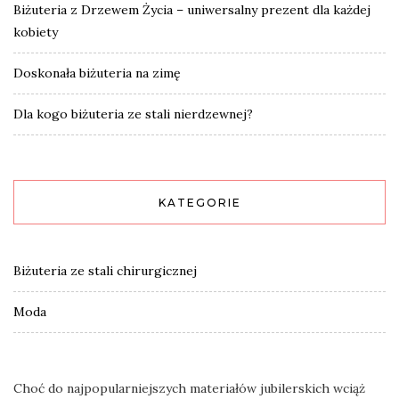
Biżuteria z Drzewem Życia – uniwersalny prezent dla każdej
kobiety
Doskonała biżuteria na zimę
Dla kogo biżuteria ze stali nierdzewnej?
KATEGORIE
Biżuteria ze stali chirurgicznej
Moda
Choć do najpopularniejszych materiałów jubilerskich wciąż