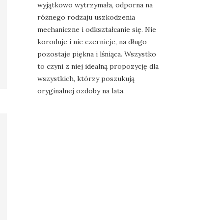
wyjątkowo wytrzymała, odporna na
różnego rodzaju uszkodzenia
mechaniczne i odkształcanie się. Nie
koroduje i nie czernieje, na długo
pozostaje piękna i lśniąca. Wszystko
to czyni z niej idealną propozycję dla
wszystkich, którzy poszukują
oryginalnej ozdoby na lata.