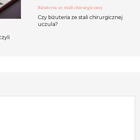
Biżuteria ze stali chirurgicznej
Czy biżuteria ze stali chirurgicznej
uczula?
zyli