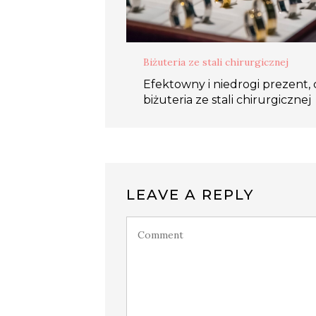
Biżuteria ze stali chirurgicznej
Efektowny i niedrogi prezent, c
biżuteria ze stali chirurgicznej
LEAVE A REPLY