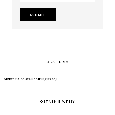
BIŻUTERIA
bizuteria ze stali chirurgicznej
OSTATNIE WPISY