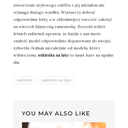
stworzenie stylowego outfitu z jej udziałem nie
wymaga dużego wysiłku. Wystarczy dobrać
odpowiednie buty, a w chłodniejszy wieczór założyć
na wierzch klasyczną ramoneskę. Szeroki wybór
letnich sukienek sprawia, że każda z nas może
znaleźć model odpowiednio dopasowany do swojej
sylwetki. Jednak niezależnie od modelu, który
wybierzemy,
sukienka na lato
to must have na upalne
dni.
sukienki
sukienki na lato
YOU MAY ALSO LIKE