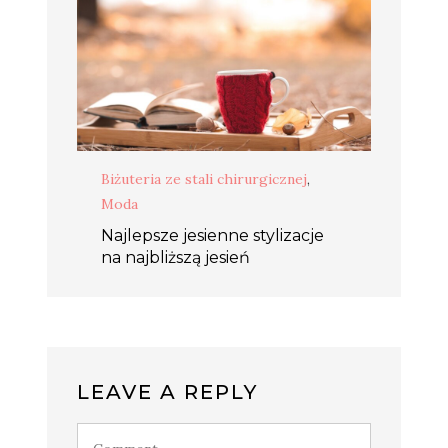
Biżuteria ze stali chirurgicznej
,
Moda
Najlepsze jesienne stylizacje
na najbliższą jesień
LEAVE A REPLY