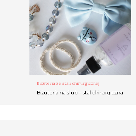
Biżuteria ze stali chirurgicznej
Biżuteria na ślub – stal chirurgiczna