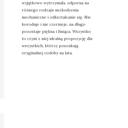
wyjątkowo wytrzymała, odporna na
różnego rodzaju uszkodzenia
mechaniczne i odkształcanie się. Nie
koroduje i nie czernieje, na długo
pozostaje piękna i lśniąca. Wszystko
to czyni z niej idealną propozycję dla
wszystkich, którzy poszukują
oryginalnej ozdoby na lata.