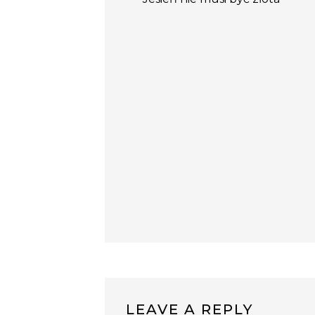
LEAVE A REPLY