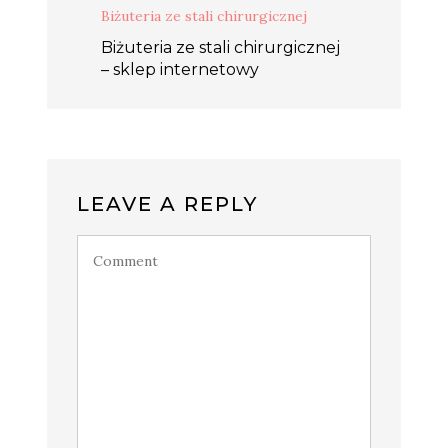
Biżuteria ze stali chirurgicznej
Biżuteria ze stali chirurgicznej
– sklep internetowy
LEAVE A REPLY