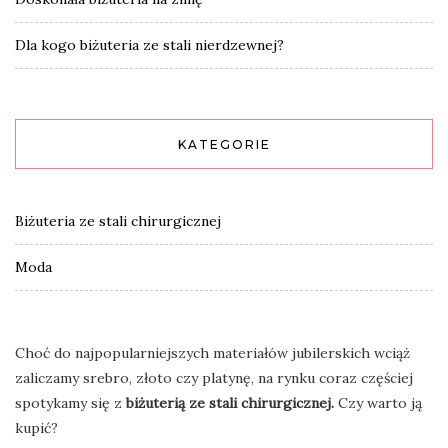
Dla kogo biżuteria ze stali nierdzewnej?
KATEGORIE
Biżuteria ze stali chirurgicznej
Moda
Choć do najpopularniejszych materiałów jubilerskich wciąż
zaliczamy srebro, złoto czy platynę, na rynku coraz częściej
spotykamy się z
biżuterią ze stali chirurgicznej.
Czy warto ją
kupić?