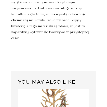
wyjątkowo odporny na wszelkiego typu
zarysowania, uszkodzenia i nie ulega korozji.
Ponadto dzięki temu, że ma wysoką odporność
chemiczną nie uczula. Jubilerzy produkujący
biżuterię z tego materiału są zdania, że jest to
najbardziej wytrzymałe tworzywo w przystępnej
cenie.
YOU MAY ALSO LIKE