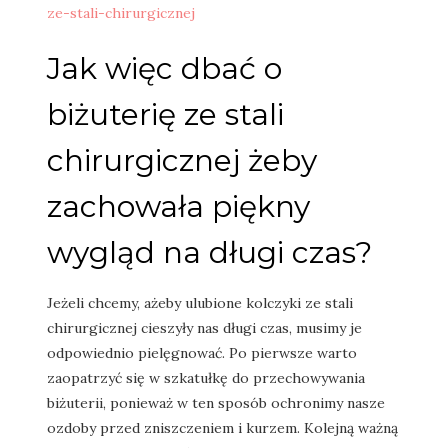
ze-stali-chirurgicznej
Jak więc dbać o
biżuterię ze stali
chirurgicznej żeby
zachowała piękny
wygląd na długi czas?
Jeżeli chcemy, ażeby ulubione kolczyki ze stali
chirurgicznej cieszyły nas długi czas, musimy je
odpowiednio pielęgnować. Po pierwsze warto
zaopatrzyć się w szkatułkę do przechowywania
biżuterii, ponieważ w ten sposób ochronimy nasze
ozdoby przed zniszczeniem i kurzem. Kolejną ważną