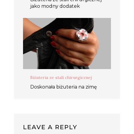
jako modny dodatek
Biżuteria ze stali chirurgicznej
Doskonała biżuteria na zimę
LEAVE A REPLY