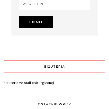
BIŻUTERIA
bizuteria ze stali chirurgicznej
OSTATNIE WPISY