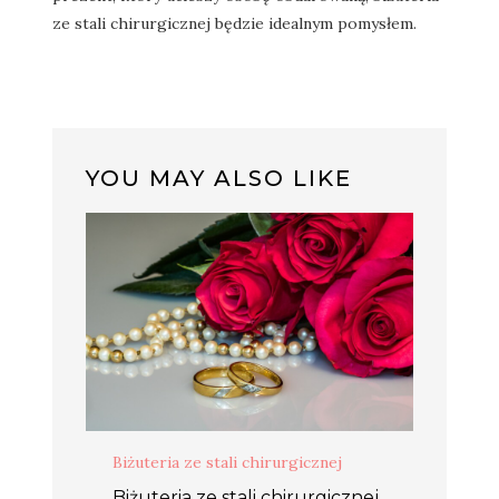
ze stali chirurgicznej będzie idealnym pomysłem.
YOU MAY ALSO LIKE
Biżuteria ze stali chirurgicznej
Biżuteria ze stali chirurgicznej