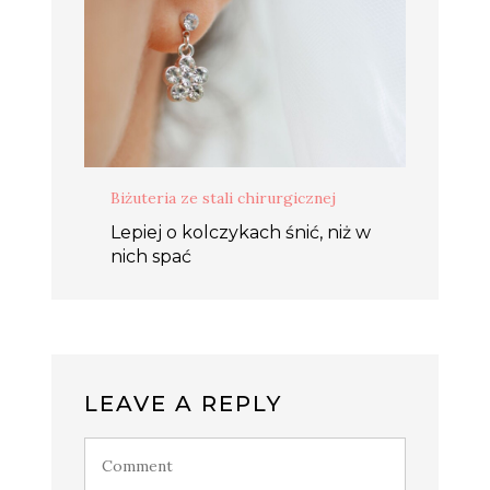
Biżuteria ze stali chirurgicznej
Lepiej o kolczykach śnić, niż w
nich spać
LEAVE A REPLY