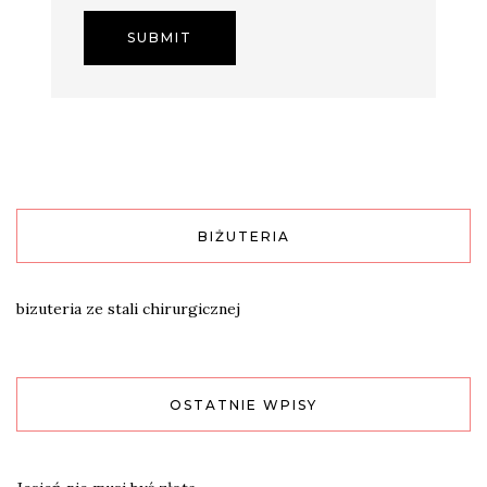
BIŻUTERIA
bizuteria ze stali chirurgicznej
OSTATNIE WPISY