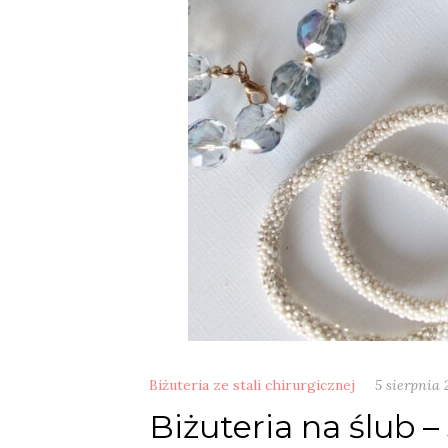
Biżuteria ze stali chirurgicznej
5 sierpnia 
Biżuteria na ślub –