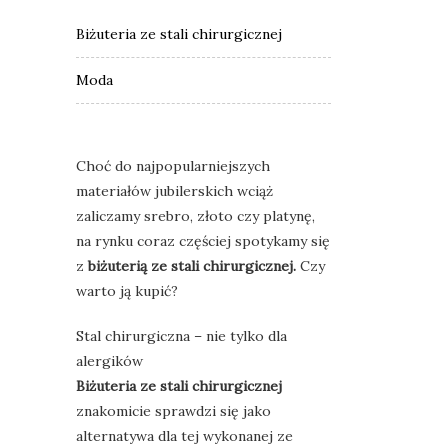
Biżuteria ze stali chirurgicznej
Moda
Choć do najpopularniejszych
materiałów jubilerskich wciąż
zaliczamy srebro, złoto czy platynę,
na rynku coraz częściej spotykamy się
z
biżuterią ze stali chirurgicznej.
Czy
warto ją kupić?
Stal chirurgiczna – nie tylko dla
alergików
Biżuteria ze stali chirurgicznej
znakomicie sprawdzi się jako
alternatywa dla tej wykonanej ze