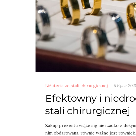
Biżuteria ze stali chirurgicznej
5 lipca 202
Efektowny i niedrog
stali chirurgicznej
Zakup prezentu wiąże się nierzadko z dużym
nim obdarowana, równie ważne jest również