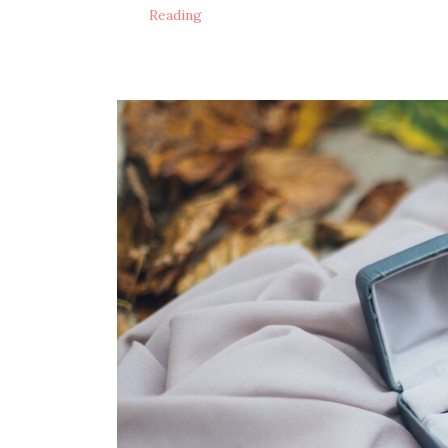
Reading