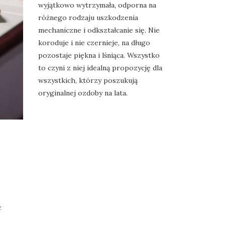
wyjątkowo wytrzymała, odporna na
różnego rodzaju uszkodzenia
mechaniczne i odkształcanie się. Nie
koroduje i nie czernieje, na długo
pozostaje piękna i lśniąca. Wszystko
to czyni z niej idealną propozycję dla
wszystkich, którzy poszukują
oryginalnej ozdoby na lata.
ć